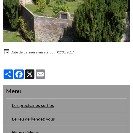
Date de dernière mise à jour : 02/05/2017
Partager
Facebook
X
Email
Menu
Les prochaines sorties
Le lieu de Rendez-vous
Nous rejoindre