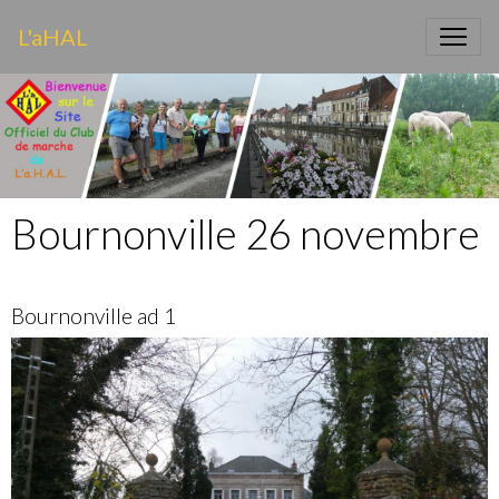
L'aHAL
Bournonville 26 novembre
Bournonville ad 1