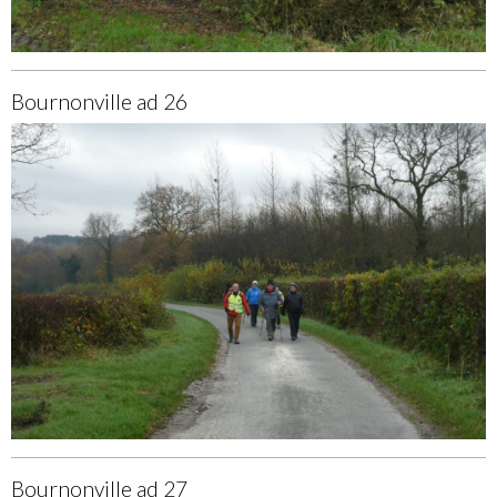
Bournonville ad 26
Bournonville ad 27