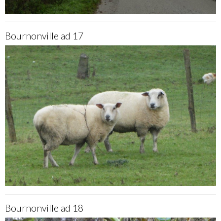
Bournonville ad 17
Bournonville ad 18