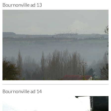
Bournonville ad 13
Bournonville ad 14