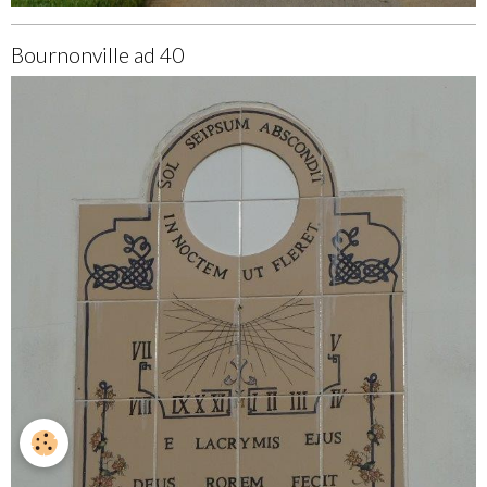
Bournonville ad 40