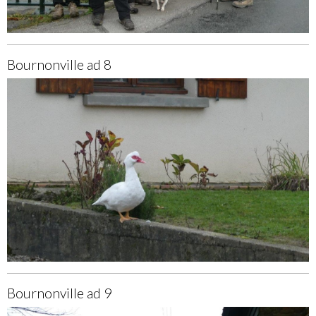
Bournonville ad 8
Bournonville ad 9