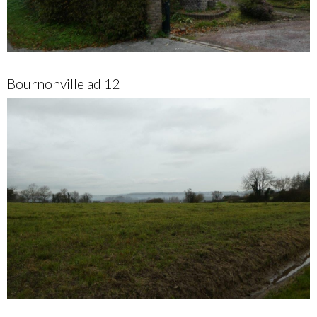
Bournonville ad 12