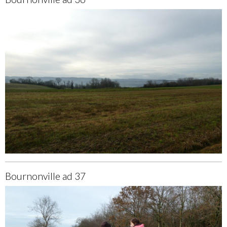
Bournonville ad 37