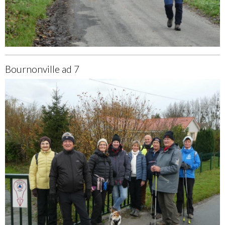
Bournonville ad 7