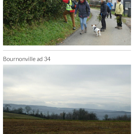
Bournonville ad 34