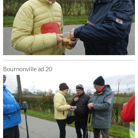
Bournonville ad 20