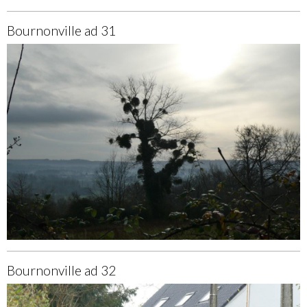
Bournonville ad 31
Bournonville ad 32