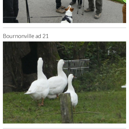
Bournonville ad 21