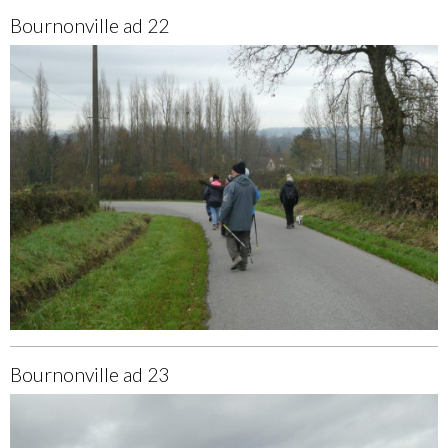
Bournonville ad 22
Bournonville ad 23