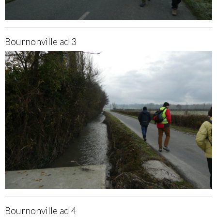
Bournonville ad 3
Bournonville ad 4