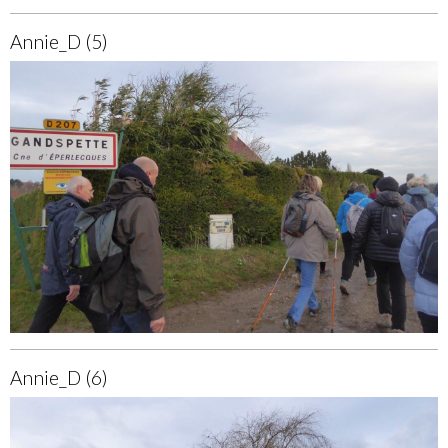
Annie_D (5)
Annie_D (6)