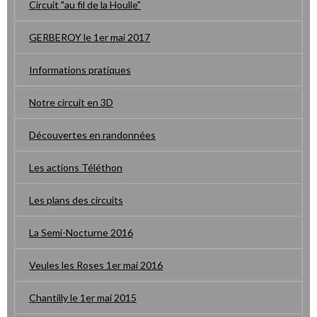
Circuit "au fil de la Houlle"
GERBEROY le 1er mai 2017
Informations pratiques
Notre circuit en 3D
Découvertes en randonnées
Les actions Téléthon
Les plans des circuits
La Semi-Nocturne 2016
Veules les Roses 1er mai 2016
Chantilly le 1er mai 2015