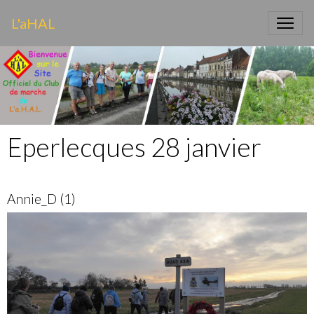
L'aHAL
Eperlecques 28 janvier
Annie_D (1)