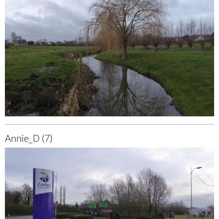
Annie_D (7)