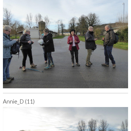
Annie_D (11)