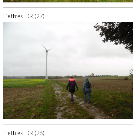
Liettres_DR (27)
Liettres_DR (28)