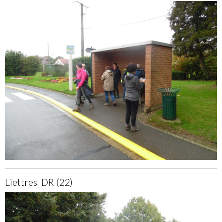
Liettres_DR (22)