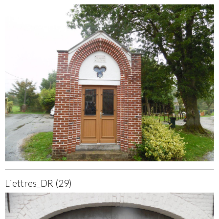
Liettres_DR (29)