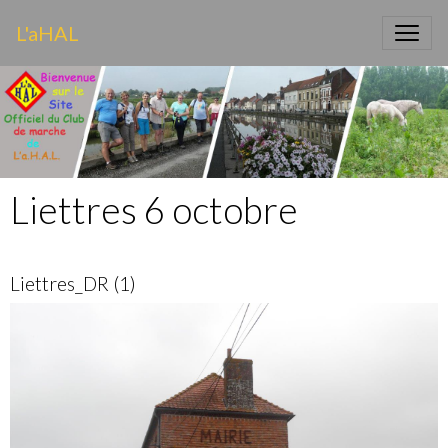
L'aHAL
Liettres 6 octobre
Liettres_DR (1)