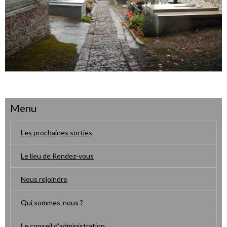
Menu
Les prochaines sorties
Le lieu de Rendez-vous
Nous rejoindre
Qui sommes-nous ?
Le conseil d'administration