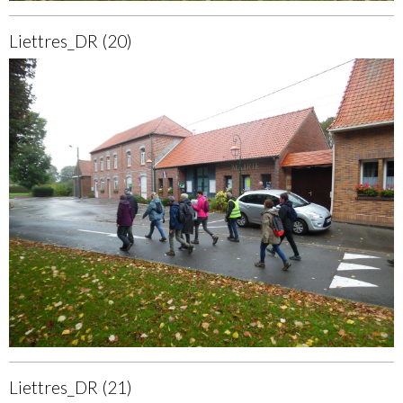
Liettres_DR (20)
Liettres_DR (21)