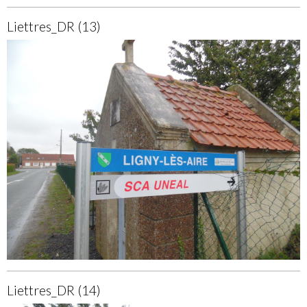
Liettres_DR (13)
Liettres_DR (14)