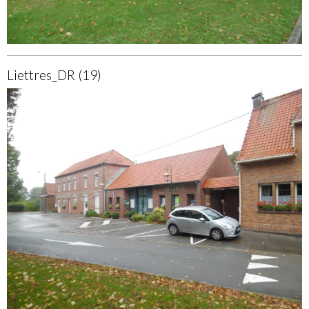
Liettres_DR (19)