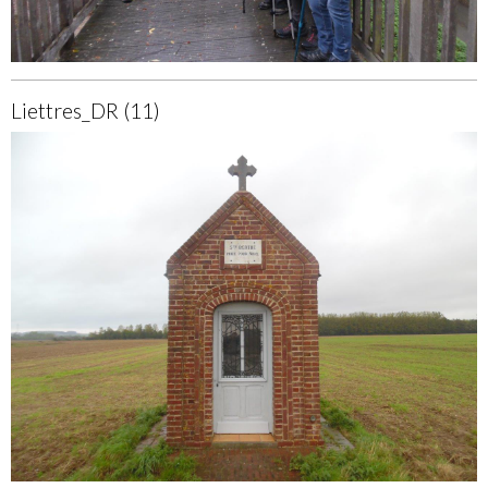
Liettres_DR (11)