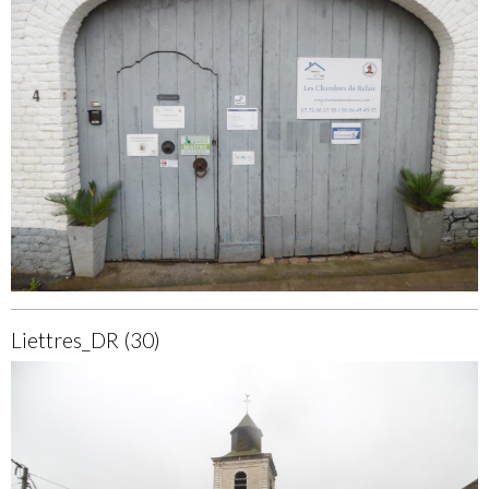
Liettres_DR (30)