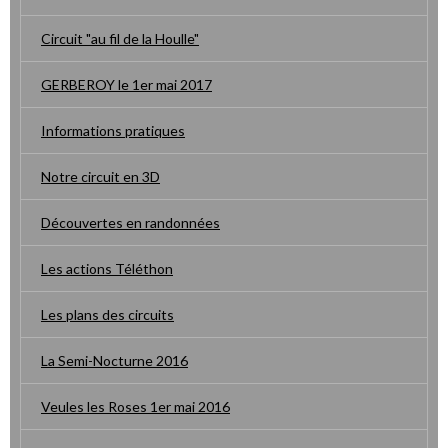
Circuit "au fil de la Houlle"
GERBEROY le 1er mai 2017
Informations pratiques
Notre circuit en 3D
Découvertes en randonnées
Les actions Téléthon
Les plans des circuits
La Semi-Nocturne 2016
Veules les Roses 1er mai 2016