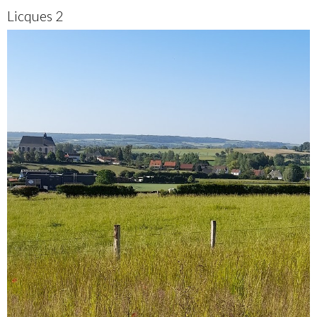
Licques 2