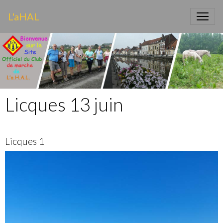
L'aHAL
Licques 13 juin
Licques 1