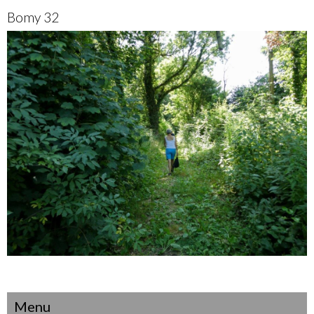
Bomy 32
Menu