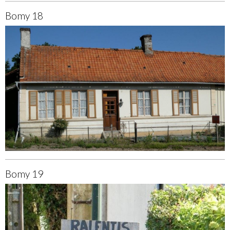
Bomy 18
Bomy 19