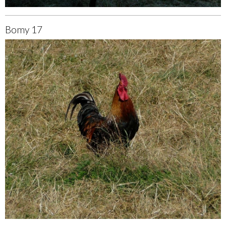
Bomy 17