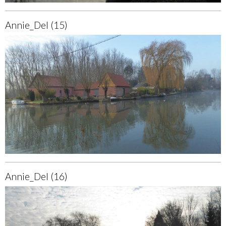
Annie_Del (15)
Annie_Del (16)