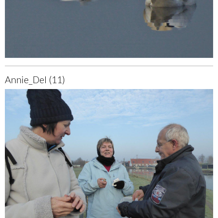
Annie_Del (11)