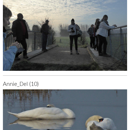
Annie_Del (10)