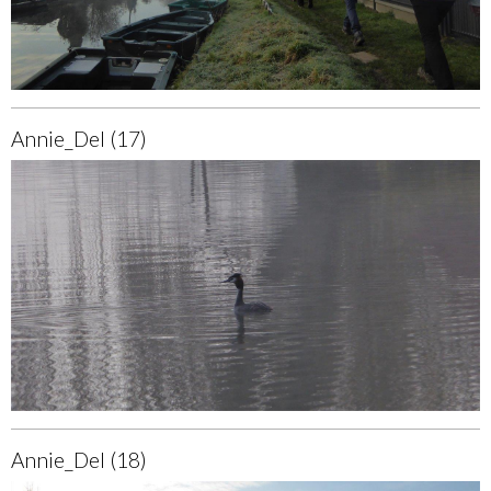
Annie_Del (17)
Annie_Del (18)