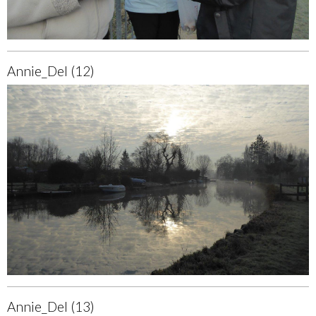
Annie_Del (12)
Annie_Del (13)