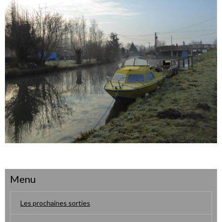
Menu
Les prochaines sorties