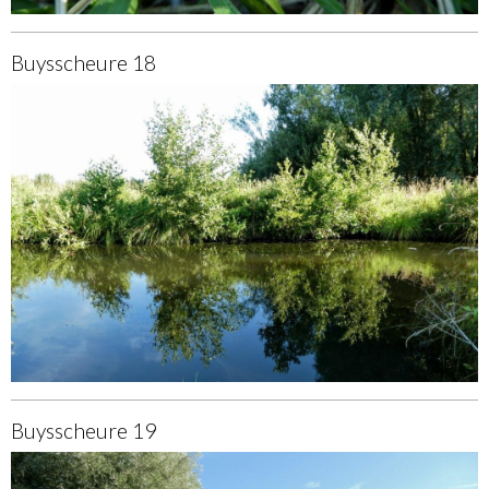
Buysscheure 18
Buysscheure 19