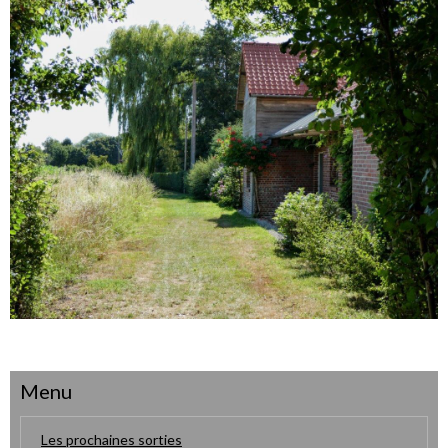
Menu
Les prochaines sorties