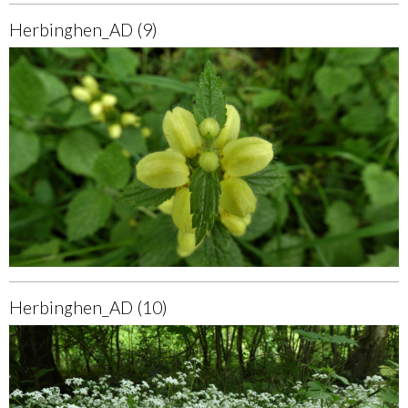
Herbinghen_AD (9)
Herbinghen_AD (10)