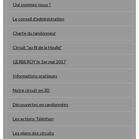
Qui sommes-nous ?
Le conseil d'administration
Charte du randonneur
Circuit "au fil de la Houlle"
GERBEROY le 1er mai 2017
Informations pratiques
Notre circuit en 3D
Découvertes en randonnées
Les actions Téléthon
Les plans des circuits