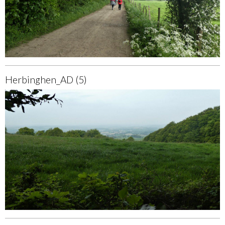
Herbinghen_AD (5)