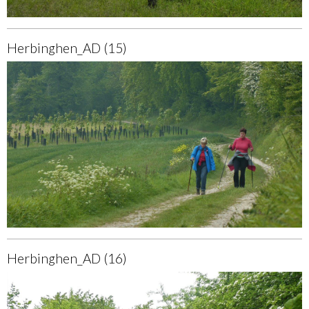
Herbinghen_AD (15)
Herbinghen_AD (16)