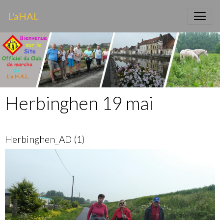
L'aHAL
Herbinghen 19 mai
Herbinghen_AD (1)