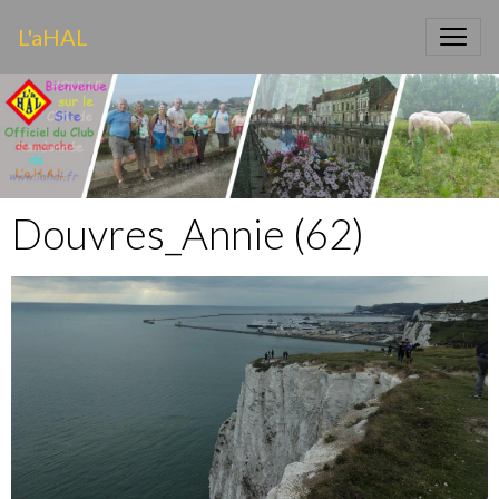
L'aHAL
Douvres_Annie (62)