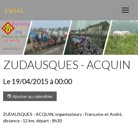
L'aHAL
ZUDAUSQUES - ACQUIN
Le 19/04/2015
à 00:00
Ajouter au calendrier
ZUDAUSQUES - ACQUIN, organisateurs : Françoise et André,
distance : 12 km, départ : 8h30