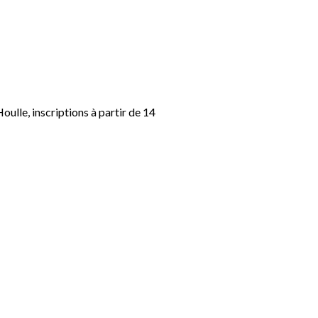
ulle, inscriptions à partir de 14