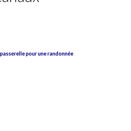
 passerelle pour une randonnée