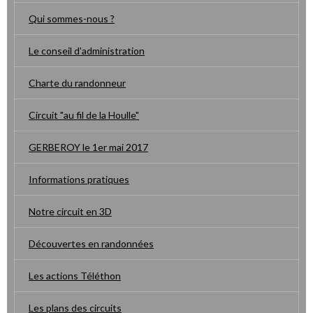
Qui sommes-nous ?
Le conseil d'administration
Charte du randonneur
Circuit "au fil de la Houlle"
GERBEROY le 1er mai 2017
Informations pratiques
Notre circuit en 3D
Découvertes en randonnées
Les actions Téléthon
Les plans des circuits