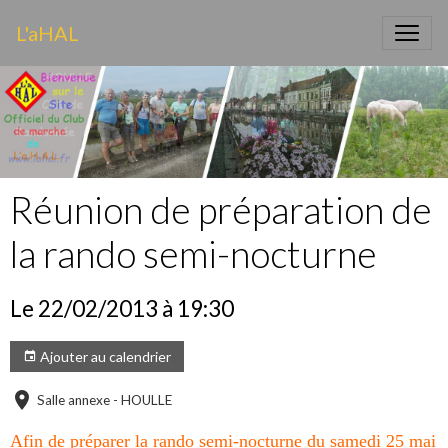
L'aHAL
Réunion de préparation de
la rando semi-nocturne
Le 22/02/2013
à 19:30
Ajouter au calendrier
Salle annexe - HOULLE
Afin de préparer la rando semi-nocturne du samedi 25 mai