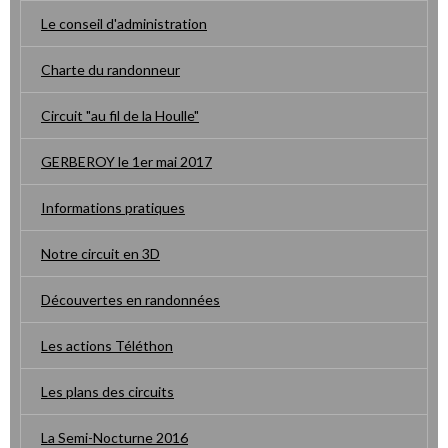
Le conseil d'administration
Charte du randonneur
Circuit "au fil de la Houlle"
GERBEROY le 1er mai 2017
Informations pratiques
Notre circuit en 3D
Découvertes en randonnées
Les actions Téléthon
Les plans des circuits
La Semi-Nocturne 2016