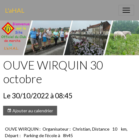
L'aHAL
OUVE WIRQUIN 30
octobre
Le 30/10/2022
à 08:45
Ajouter au calendrier
OUVE WIRQUIN : Organisateur : Christian, Distance 10 km,
Départ : Parking de l'école à 8h45