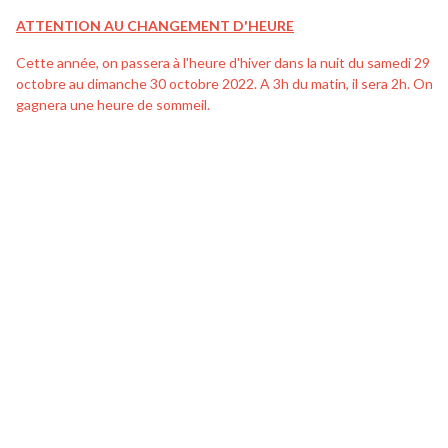
ATTENTION AU CHANGEMENT D'HEURE
Cette année, on passera à l'heure d'hiver dans la nuit du samedi 29
octobre au dimanche 30 octobre 2022. A 3h du matin, il sera 2h. On
gagnera une heure de sommeil.