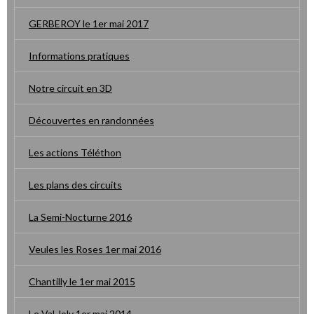
GERBEROY le 1er mai 2017
Informations pratiques
Notre circuit en 3D
Découvertes en randonnées
Les actions Téléthon
Les plans des circuits
La Semi-Nocturne 2016
Veules les Roses 1er mai 2016
Chantilly le 1er mai 2015
Le Val Joly 1er mai 2014