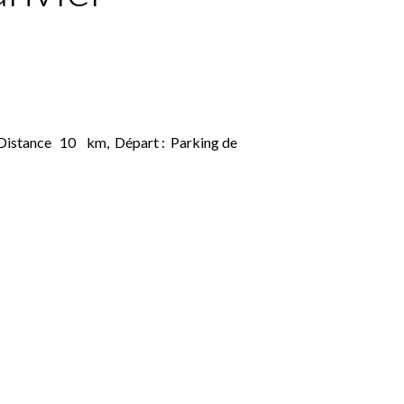
Distance 10 km, Départ : Parking de