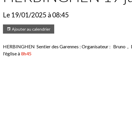
Le 19/01/2025
à 08:45
Ajouter au calendrier
HERBINGHEN Sentier des Garennes : Organisateur : Bruno , 
l'église à
8h45