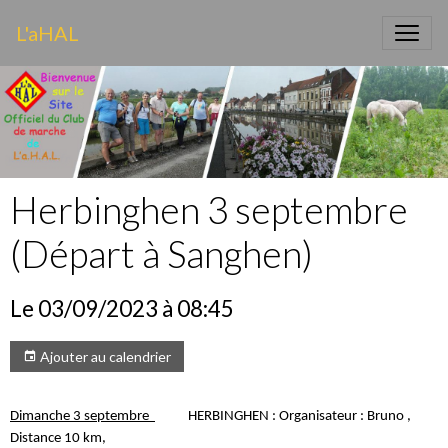
L'aHAL
Herbinghen 3 septembre
(Départ à Sanghen)
Le 03/09/2023
à 08:45
Ajouter au calendrier
Dimanche 3 septembre
HERBINGHEN : Organisateur : Bruno ,
Distance 10 km,