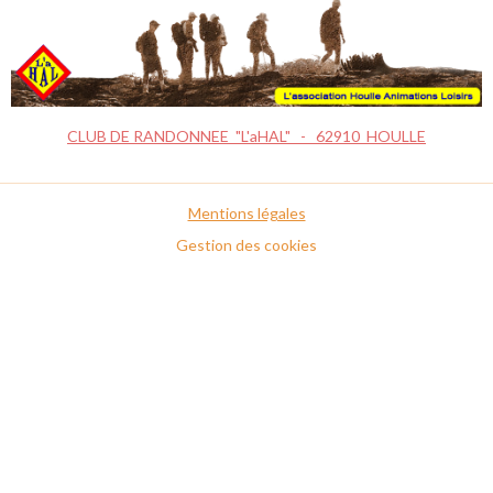
CLUB DE RANDONNEE "L'aHAL" - 62910 HOULLE
Mentions légales
Gestion des cookies