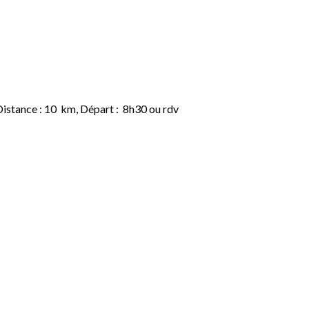
istance : 10 km, Départ : 8h30 ou rdv