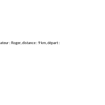
r : Roger, distance : 9 km, départ :