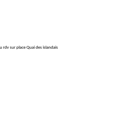
 rdv sur place Quai des islandais