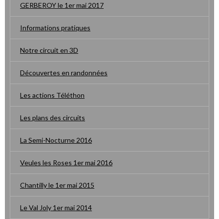
GERBEROY le 1er mai 2017
Informations pratiques
Notre circuit en 3D
Découvertes en randonnées
Les actions Téléthon
Les plans des circuits
La Semi-Nocturne 2016
Veules les Roses 1er mai 2016
Chantilly le 1er mai 2015
Le Val Joly 1er mai 2014