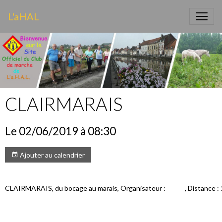
L'aHAL
CLAIRMARAIS
Le 02/06/2019
à 08:30
Ajouter au calendrier
CLAIRMARAIS, du bocage au marais, Organisateur : , Distance : 14 k