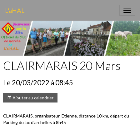
L'aHAL
CLAIRMARAIS 20 Mars
Le 20/03/2022
à 08:45
Ajouter au calendrier
CLAIRMARAIS, organisateur Etienne, distance 10 km, départ du
Parking du lac d'archelles à 8h45