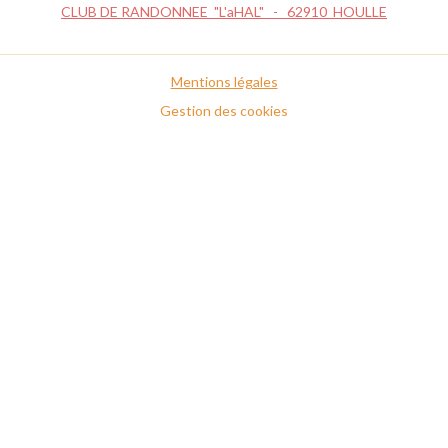
CLUB DE RANDONNEE "L'aHAL" - 62910 HOULLE
Mentions légales
Gestion des cookies