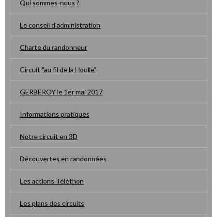
Qui sommes-nous ?
Le conseil d'administration
Charte du randonneur
Circuit "au fil de la Houlle"
GERBEROY le 1er mai 2017
Informations pratiques
Notre circuit en 3D
Découvertes en randonnées
Les actions Téléthon
Les plans des circuits