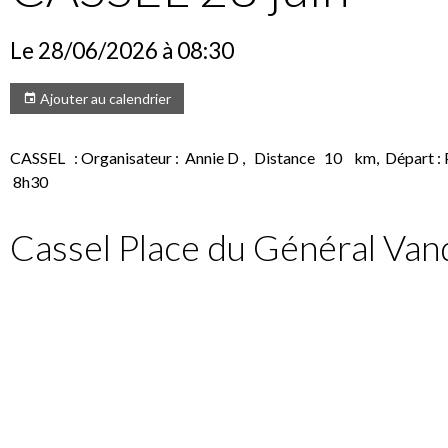
Le 28/06/2026
à 08:30
Ajouter au calendrier
CASSEL : Organisateur : Annie D , Distance 10 km, Départ :
8h30
Cassel Place du Général V