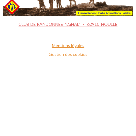
CLUB DE RANDONNEE "L'aHAL" - 62910 HOULLE
Mentions légales
Gestion des cookies