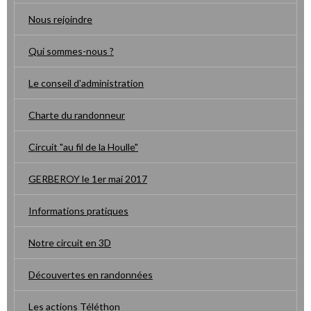
Nous rejoindre
Qui sommes-nous ?
Le conseil d'administration
Charte du randonneur
Circuit "au fil de la Houlle"
GERBEROY le 1er mai 2017
Informations pratiques
Notre circuit en 3D
Découvertes en randonnées
Les actions Téléthon