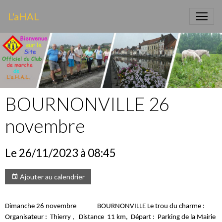
L'aHAL
BOURNONVILLE 26
novembre
Le 26/11/2023
à 08:45
Ajouter au calendrier
Dimanche 26 novembre BOURNONVILLE Le trou du charme :
Organisateur : Thierry , Distance 11 km, Départ : Parking de la Mairie