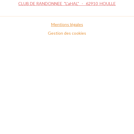
CLUB DE RANDONNEE "L'aHAL" - 62910 HOULLE
Mentions légales
Gestion des cookies