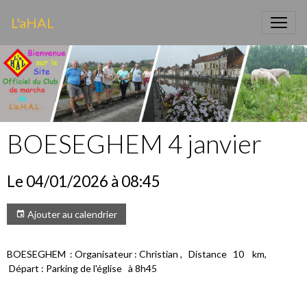
L'aHAL
BOESEGHEM 4 janvier
Le 04/01/2026
à 08:45
Ajouter au calendrier
BOESEGHEM : Organisateur : Christian , Distance 10 km,
Départ : Parking de l'église à 8h45