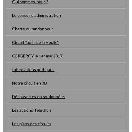
Qui sommes-nous ?
Le conseil d'administration
Charte du randonneur
Circuit "au fil de la Houlle"
GERBEROY le 1er mai 2017
Informations pratiques
Notre circuit en 3D
Découvertes en randonnées
Les actions Téléthon
Les plans des circuits