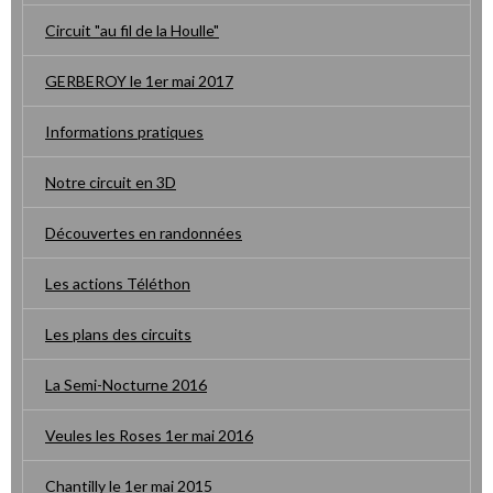
Circuit "au fil de la Houlle"
GERBEROY le 1er mai 2017
Informations pratiques
Notre circuit en 3D
Découvertes en randonnées
Les actions Téléthon
Les plans des circuits
La Semi-Nocturne 2016
Veules les Roses 1er mai 2016
Chantilly le 1er mai 2015